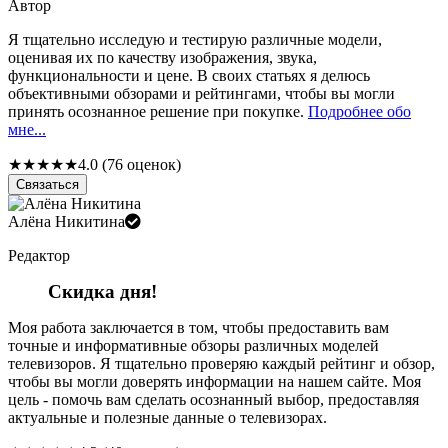
Автор
Я тщательно исследую и тестирую различные модели,
оценивая их по качеству изображения, звука,
функциональности и цене. В своих статьях я делюсь
объективными обзорами и рейтингами, чтобы вы могли
принять осознанное решение при покупке.
Подробнее обо
мне...
★
★
★
★
★
4.0 (76 оценок)
Связаться
Алёна Никитина
Редактор
Скидка дня!
Моя работа заключается в том, чтобы предоставить вам
точные и информативные обзоры различных моделей
телевизоров. Я тщательно проверяю каждый рейтинг и обзор,
чтобы вы могли доверять информации на нашем сайте. Моя
цель - помочь вам сделать осознанный выбор, предоставляя
актуальные и полезные данные о телевизорах.