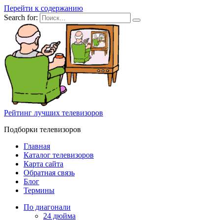
Перейти к содержанию
Search for:
Рейтинг лучших телевизоров
Подборки телевизоров
Главная
Каталог телевизоров
Карта сайта
Обратная связь
Блог
Термины
По диагонали
24 дюйма