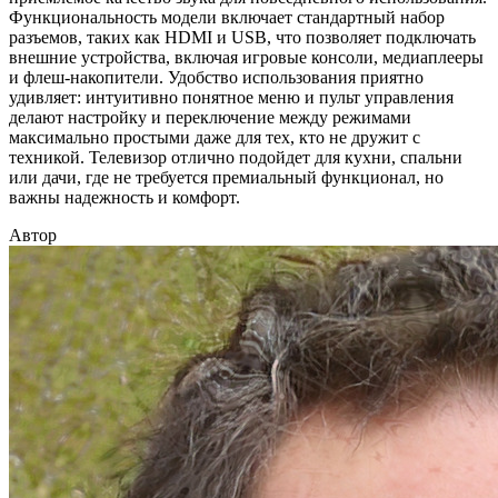
Функциональность модели включает стандартный набор
разъемов, таких как HDMI и USB, что позволяет подключать
внешние устройства, включая игровые консоли, медиаплееры
и флеш-накопители. Удобство использования приятно
удивляет: интуитивно понятное меню и пульт управления
делают настройку и переключение между режимами
максимально простыми даже для тех, кто не дружит с
техникой. Телевизор отлично подойдет для кухни, спальни
или дачи, где не требуется премиальный функционал, но
важны надежность и комфорт.
Автор