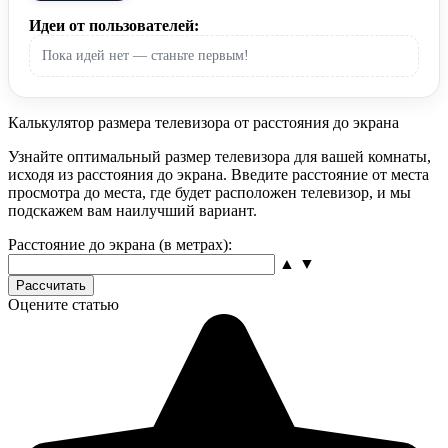
Идеи от пользователей:
Пока идей нет — станьте первым!
Калькулятор размера телевизора от расстояния до экрана
Узнайте оптимальный размер телевизора для вашей комнаты,
исходя из расстояния до экрана. Введите расстояние от места
просмотра до места, где будет расположен телевизор, и мы
подскажем вам наилучший вариант.
Расстояние до экрана (в метрах):
▲
▼
Рассчитать
Оцените статью