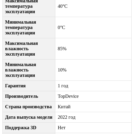
Максимальная
температура
40°C
эксплуатации
Минимальная
температура
0°C
эксплуатации
Максимальная
влажность
85%
эксплуатации
Минимальная
влажность
10%
эксплуатации
Гарантия
1 год
Производитель
TopDevice
Страна производства
Китай
Дата выпуска модели
2022 год
Поддержка 3D
Нет