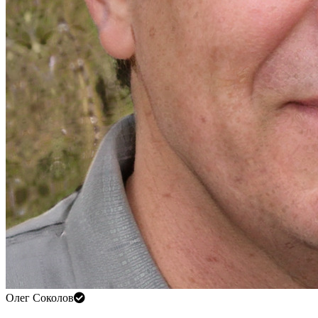
Олег Соколов