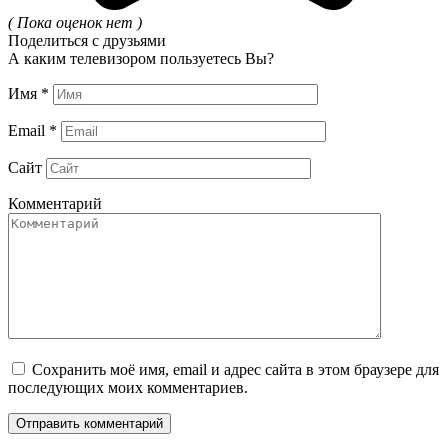
( Пока оценок нет )
Поделиться с друзьями
А каким телевизором пользуетесь Вы?
Имя
*
Email
*
Сайт
Комментарий
Сохранить моё имя, email и адрес сайта в этом браузере для
последующих моих комментариев.