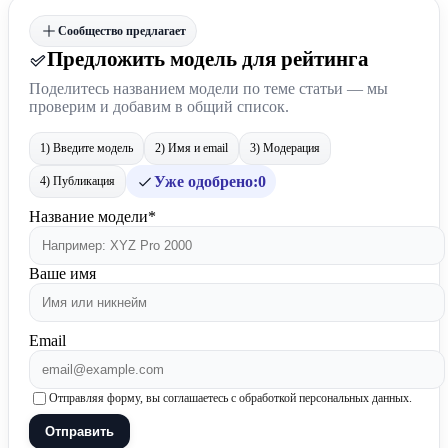
Сообщество предлагает
Предложить модель для рейтинга
Поделитесь названием модели по теме статьи — мы
проверим и добавим в общий список.
1) Введите модель
2) Имя и email
3) Модерация
Уже одобрено:
0
4) Публикация
Название модели*
Ваше имя
Email
Отправляя форму, вы соглашаетесь с обработкой персональных данных.
Отправить