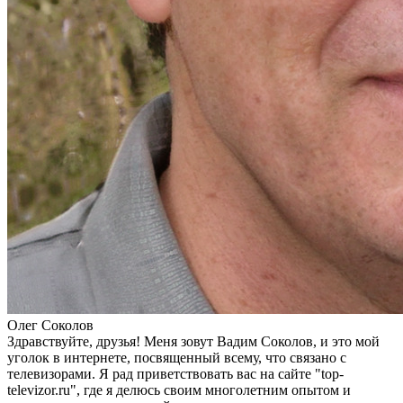
Олег Соколов
Здравствуйте, друзья! Меня зовут Вадим Соколов, и это мой
уголок в интернете, посвященный всему, что связано с
телевизорами. Я рад приветствовать вас на сайте "top-
televizor.ru", где я делюсь своим многолетним опытом и