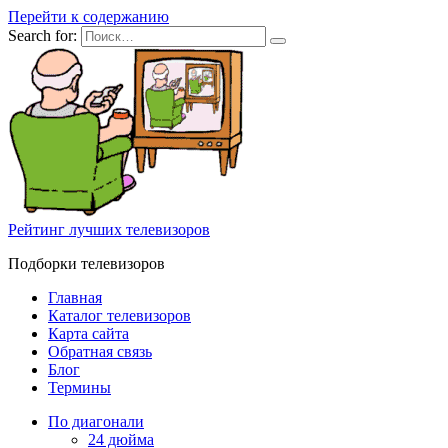
Перейти к содержанию
Search for:
Рейтинг лучших телевизоров
Подборки телевизоров
Главная
Каталог телевизоров
Карта сайта
Обратная связь
Блог
Термины
По диагонали
24 дюйма