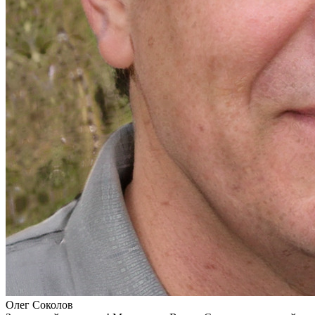
Олег Соколов