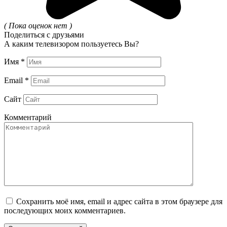
( Пока оценок нет )
Поделиться с друзьями
А каким телевизором пользуетесь Вы?
Имя
*
Email
*
Сайт
Комментарий
Сохранить моё имя, email и адрес сайта в этом браузере для
последующих моих комментариев.