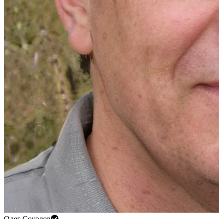
Олег Соколов