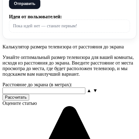
Отправить
Идеи от пользователей:
Пока идей нет — станьте первым!
Калькулятор размера телевизора от расстояния до экрана
Узнайте оптимальный размер телевизора для вашей комнаты,
исходя из расстояния до экрана. Введите расстояние от места
просмотра до места, где будет расположен телевизор, и мы
подскажем вам наилучший вариант.
Расстояние до экрана (в метрах):
▲
▼
Рассчитать
Оцените статью