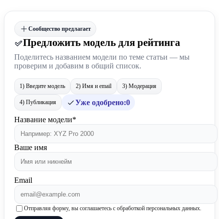
Сообщество предлагает
Предложить модель для рейтинга
Поделитесь названием модели по теме статьи — мы
проверим и добавим в общий список.
1) Введите модель
2) Имя и email
3) Модерация
Уже одобрено:
0
4) Публикация
Название модели*
Ваше имя
Email
Отправляя форму, вы соглашаетесь с обработкой персональных данных.