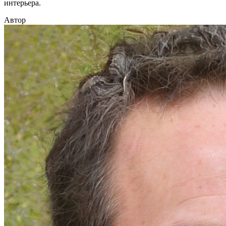
интерьера.
Автор