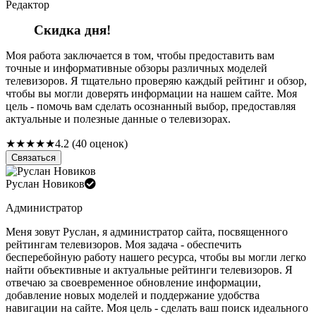
Редактор
Скидка дня!
Моя работа заключается в том, чтобы предоставить вам
точные и информативные обзоры различных моделей
телевизоров. Я тщательно проверяю каждый рейтинг и обзор,
чтобы вы могли доверять информации на нашем сайте. Моя
цель - помочь вам сделать осознанный выбор, предоставляя
актуальные и полезные данные о телевизорах.
★
★
★
★
★
4.2 (40 оценок)
Связаться
Руслан Новиков
Администратор
Меня зовут Руслан, я администратор сайта, посвященного
рейтингам телевизоров. Моя задача - обеспечить
бесперебойную работу нашего ресурса, чтобы вы могли легко
найти объективные и актуальные рейтинги телевизоров. Я
отвечаю за своевременное обновление информации,
добавление новых моделей и поддержание удобства
навигации на сайте. Моя цель - сделать ваш поиск идеального