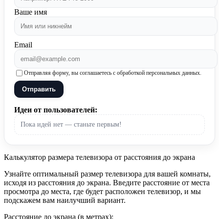
Ваше имя
Email
Отправляя форму, вы соглашаетесь с обработкой персональных данных.
Отправить
Идеи от пользователей:
Пока идей нет — станьте первым!
Калькулятор размера телевизора от расстояния до экрана
Узнайте оптимальный размер телевизора для вашей комнаты,
исходя из расстояния до экрана. Введите расстояние от места
просмотра до места, где будет расположен телевизор, и мы
подскажем вам наилучший вариант.
Расстояние до экрана (в метрах):