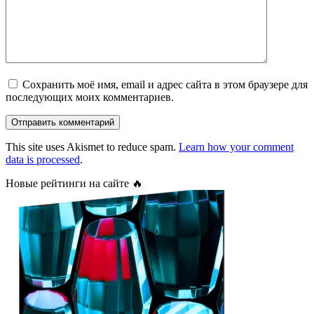
Сохранить моё имя, email и адрес сайта в этом браузере для
последующих моих комментариев.
This site uses Akismet to reduce spam.
Learn how your comment
data is processed
.
Новые рейтинги на сайте 🔥