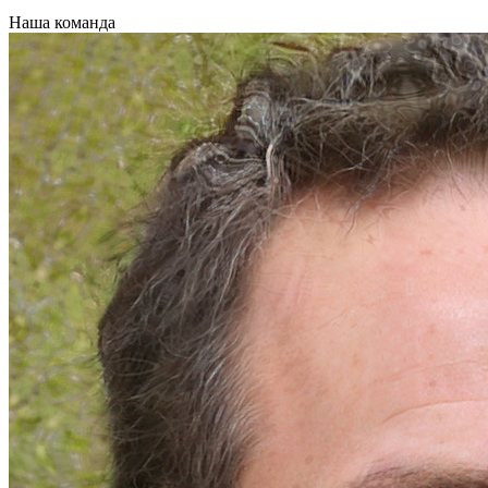
Наша команда