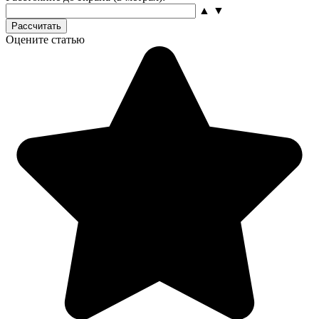
▲
▼
Рассчитать
Оцените статью