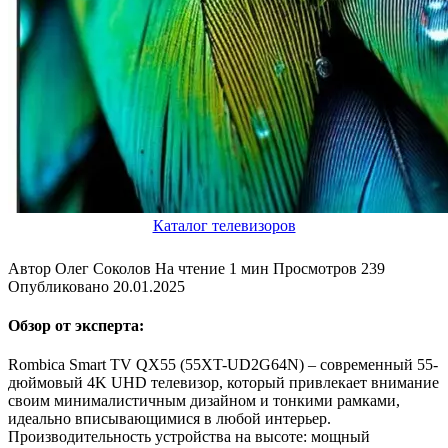
Каталог телевизоров
Автор
Олег Соколов
На чтение
1 мин
Просмотров
239
Опубликовано
20.01.2025
Обзор от эксперта:
Rombica Smart TV QX55 (55XT-UD2G64N) – современный 55-
дюймовый 4K UHD телевизор, который привлекает внимание
своим минималистичным дизайном и тонкими рамками,
идеально вписывающимися в любой интерьер.
Производительность устройства на высоте: мощный