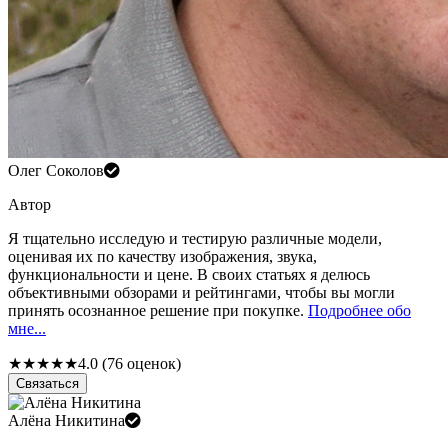
Олег Соколов
Автор
Я тщательно исследую и тестирую различные модели,
оценивая их по качеству изображения, звука,
функциональности и цене. В своих статьях я делюсь
объективными обзорами и рейтингами, чтобы вы могли
принять осознанное решение при покупке.
Подробнее обо
мне...
★
★
★
★
★
4.0 (76 оценок)
Связаться
Алёна Никитина