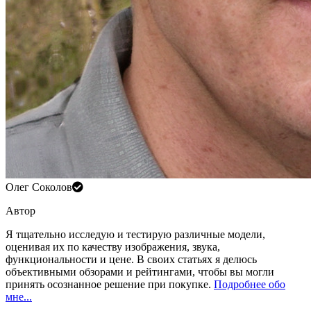
Олег Соколов
Автор
Я тщательно исследую и тестирую различные модели,
оценивая их по качеству изображения, звука,
функциональности и цене. В своих статьях я делюсь
объективными обзорами и рейтингами, чтобы вы могли
принять осознанное решение при покупке.
Подробнее обо
мне...