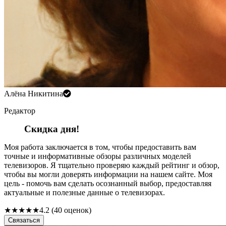
Алёна Никитина
Редактор
Скидка дня!
Моя работа заключается в том, чтобы предоставить вам
точные и информативные обзоры различных моделей
телевизоров. Я тщательно проверяю каждый рейтинг и обзор,
чтобы вы могли доверять информации на нашем сайте. Моя
цель - помочь вам сделать осознанный выбор, предоставляя
актуальные и полезные данные о телевизорах.
★
★
★
★
★
4.2 (40 оценок)
Связаться