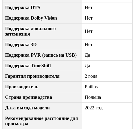
Поддержка DTS
Нет
Поддержка Dolby Vision
Нет
Поддержка локального
Нет
затемнения
Поддержка 3D
Нет
Поддержка PVR (запись на USB)
Да
Поддержка TimeShift
Да
Гарантия производителя
2 года
Производитель
Philips
Страна производства
Польша
Дата выхода модели
2022 год
Рекомендованное расстояние для
просмотра