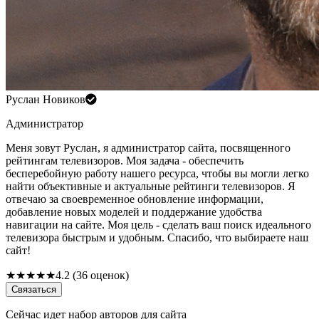
Руслан Новиков
Администратор
Меня зовут Руслан, я администратор сайта, посвященного
рейтингам телевизоров. Моя задача - обеспечить
бесперебойную работу нашего ресурса, чтобы вы могли легко
найти объективные и актуальные рейтинги телевизоров. Я
отвечаю за своевременное обновление информации,
добавление новых моделей и поддержание удобства
навигации на сайте. Моя цель - сделать ваш поиск идеального
телевизора быстрым и удобным. Спасибо, что выбираете наш
сайт!
★
★
★
★
★
4.2 (36 оценок)
Связаться
Сейчас идет набор авторов для сайта