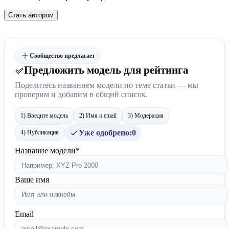
Стать автором
Сообщество предлагает
Предложить модель для рейтинга
Поделитесь названием модели по теме статьи — мы
проверим и добавим в общий список.
1) Введите модель
2) Имя и email
3) Модерация
Уже одобрено:
0
4) Публикация
Название модели*
Ваше имя
Email