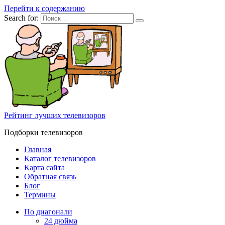
Перейти к содержанию
Search for:
Рейтинг лучших телевизоров
Подборки телевизоров
Главная
Каталог телевизоров
Карта сайта
Обратная связь
Блог
Термины
По диагонали
24 дюйма