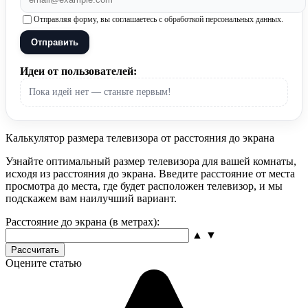
Отправляя форму, вы соглашаетесь с обработкой персональных данных.
Отправить
Идеи от пользователей:
Пока идей нет — станьте первым!
Калькулятор размера телевизора от расстояния до экрана
Узнайте оптимальный размер телевизора для вашей комнаты,
исходя из расстояния до экрана. Введите расстояние от места
просмотра до места, где будет расположен телевизор, и мы
подскажем вам наилучший вариант.
Расстояние до экрана (в метрах):
▲
▼
Рассчитать
Оцените статью