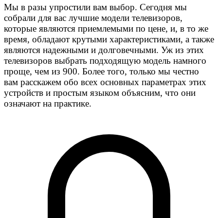
Мы в разы упростили вам выбор. Сегодня мы
собрали для вас лучшие модели телевизоров,
которые являются приемлемыми по цене, и, в то же
время, обладают крутыми характеристиками, а также
являются надежными и долговечными. Уж из этих
телевизоров выбрать подходящую модель намного
проще, чем из 900. Более того, только мы честно
вам расскажем обо всех основных параметрах этих
устройств и простым языком объясним, что они
означают на практике.