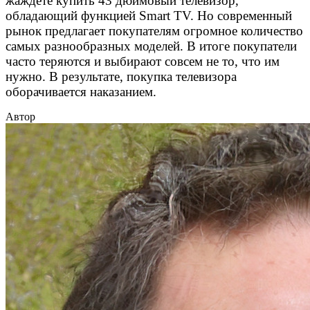
жаждете купить 43 дюймовый телевизор,
обладающий функцией Smart TV. Но современный
рынок предлагает покупателям огромное количество
самых разнообразных моделей. В итоге покупатели
часто теряются и выбирают совсем не то, что им
нужно. В результате, покупка телевизора
оборачивается наказанием.
Автор