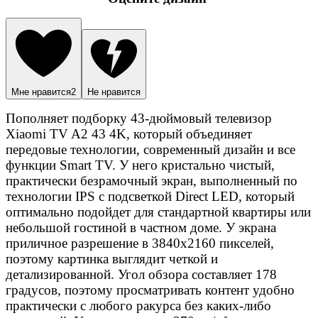
Мне нравится
2
Не нравится
Пополняет подборку 43-дюймовый телевизор
Xiaomi TV A2 43 4K, который объединяет
передовые технологии, современный дизайн и все
функции Smart TV. У него кристально чистый,
практически безрамочный экран, выполненный по
технологии IPS с подсветкой Direct LED, который
оптимально подойдет для стандартной квартиры или
небольшой гостиной в частном доме. У экрана
приличное разрешение в 3840х2160 пикселей,
поэтому картинка выглядит четкой и
детализированной. Угол обзора составляет 178
градусов, поэтому просматривать контент удобно
практически с любого ракурса без каких-либо