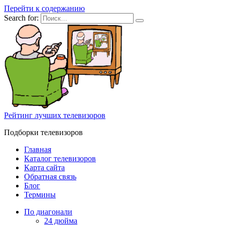
Перейти к содержанию
Search for:
Рейтинг лучших телевизоров
Подборки телевизоров
Главная
Каталог телевизоров
Карта сайта
Обратная связь
Блог
Термины
По диагонали
24 дюйма