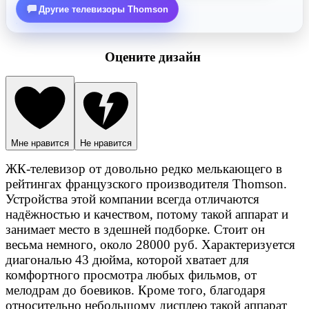
Другие телевизоры Thomson
Оцените дизайн
Мне нравится
Не нравится
ЖК-телевизор от довольно редко мелькающего в
рейтингах французского производителя Thomson.
Устройства этой компании всегда отличаются
надёжностью и качеством, потому такой аппарат и
занимает место в здешней подборке. Стоит он
весьма немного, около 28000 руб. Характеризуется
диагональю 43 дюйма, которой хватает для
комфортного просмотра любых фильмов, от
мелодрам до боевиков. Кроме того, благодаря
относительно небольшому дисплею такой аппарат