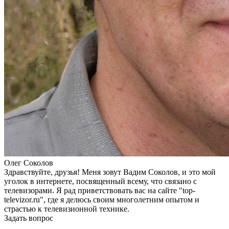
Олег Соколов
Здравствуйте, друзья! Меня зовут Вадим Соколов, и это мой
уголок в интернете, посвященный всему, что связано с
телевизорами. Я рад приветствовать вас на сайте "top-
televizor.ru", где я делюсь своим многолетним опытом и
страстью к телевизионной технике.
Задать вопрос