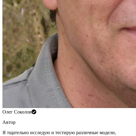
Олег Соколов
Автор
Я тщательно исследую и тестирую различные модели,