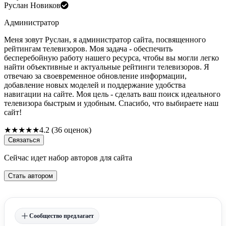
Руслан Новиков
Администратор
Меня зовут Руслан, я администратор сайта, посвященного
рейтингам телевизоров. Моя задача - обеспечить
бесперебойную работу нашего ресурса, чтобы вы могли легко
найти объективные и актуальные рейтинги телевизоров. Я
отвечаю за своевременное обновление информации,
добавление новых моделей и поддержание удобства
навигации на сайте. Моя цель - сделать ваш поиск идеального
телевизора быстрым и удобным. Спасибо, что выбираете наш
сайт!
★
★
★
★
★
4.2 (36 оценок)
Связаться
Сейчас идет набор авторов для сайта
Стать автором
Сообщество предлагает