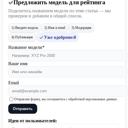
Предложить модель для рейтинга
Поделитесь названием модели по теме статьи — мы
проверим и добавим в общий список.
1) Введите модель
2) Имя и email
3) Модерация
Уже одобрено:
0
4) Публикация
Название модели*
Ваше имя
Email
Отправляя форму, вы соглашаетесь с обработкой персональных данных.
Отправить
Идеи от пользователей: