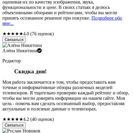
оценивая их по качеству изображения, звука,
функциональности и цене. В своих статьях я делюсь
объективными обзорами и рейтингами, чтобы вы могли
принять осознанное решение при покупке.
Подробнее обо
мне...
★
★
★
★
★
4.0 (76 оценок)
Связаться
Алёна Никитина
Редактор
Скидка дня!
Моя работа заключается в том, чтобы предоставить вам
точные и информативные обзоры различных моделей
телевизоров. Я тщательно проверяю каждый рейтинг и обзор,
чтобы вы могли доверять информации на нашем сайте. Моя
цель - помочь вам сделать осознанный выбор, предоставляя
актуальные и полезные данные о телевизорах.
★
★
★
★
★
4.2 (40 оценок)
Связаться