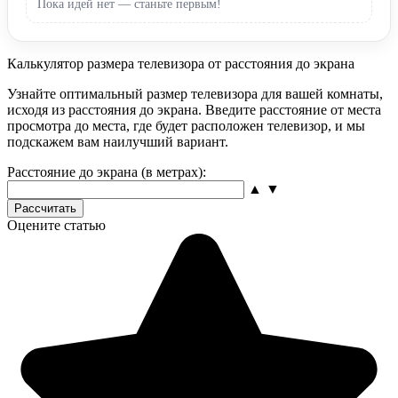
Пока идей нет — станьте первым!
Калькулятор размера телевизора от расстояния до экрана
Узнайте оптимальный размер телевизора для вашей комнаты,
исходя из расстояния до экрана. Введите расстояние от места
просмотра до места, где будет расположен телевизор, и мы
подскажем вам наилучший вариант.
Расстояние до экрана (в метрах):
▲
▼
Рассчитать
Оцените статью