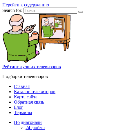
Перейти к содержанию
Search for:
Рейтинг лучших телевизоров
Подборки телевизоров
Главная
Каталог телевизоров
Карта сайта
Обратная связь
Блог
Термины
По диагонали
24 дюйма