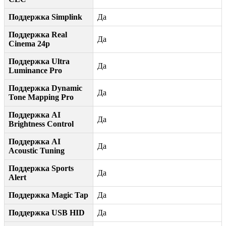
Поддержка Simplink
Да
Поддержка Real
Да
Cinema 24p
Поддержка Ultra
Да
Luminance Pro
Поддержка Dynamic
Да
Tone Mapping Pro
Поддержка AI
Да
Brightness Control
Поддержка AI
Да
Acoustic Tuning
Поддержка Sports
Да
Alert
Поддержка Magic Tap
Да
Поддержка USB HID
Да