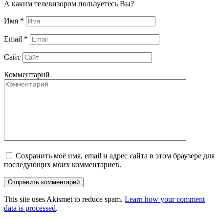
А каким телевизором пользуетесь Вы?
Имя
*
Email
*
Сайт
Комментарий
Сохранить моё имя, email и адрес сайта в этом браузере для
последующих моих комментариев.
This site uses Akismet to reduce spam.
Learn how your comment
data is processed
.