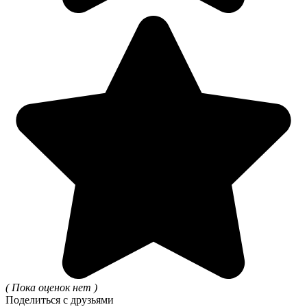
( Пока оценок нет )
Поделиться с друзьями