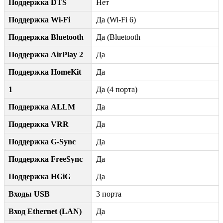
Поддержка DTS
Нет
Поддержка Wi-Fi
Да (Wi-Fi 6)
Поддержка Bluetooth
Да (Bluetooth
Поддержка AirPlay 2
Да
Поддержка HomeKit
Да
1
Да (4 порта)
Поддержка ALLM
Да
Поддержка VRR
Да
Поддержка G-Sync
Да
Поддержка FreeSync
Да
Поддержка HGiG
Да
Входы USB
3 порта
Вход Ethernet (LAN)
Да