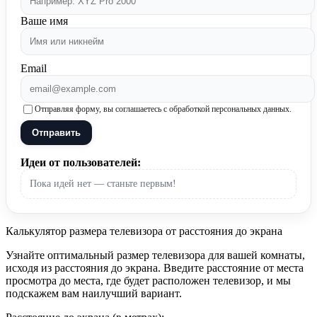
Ваше имя
Email
Отправляя форму, вы соглашаетесь с обработкой персональных данных.
Отправить
Идеи от пользователей:
Пока идей нет — станьте первым!
Калькулятор размера телевизора от расстояния до экрана
Узнайте оптимальный размер телевизора для вашей комнаты,
исходя из расстояния до экрана. Введите расстояние от места
просмотра до места, где будет расположен телевизор, и мы
подскажем вам наилучший вариант.