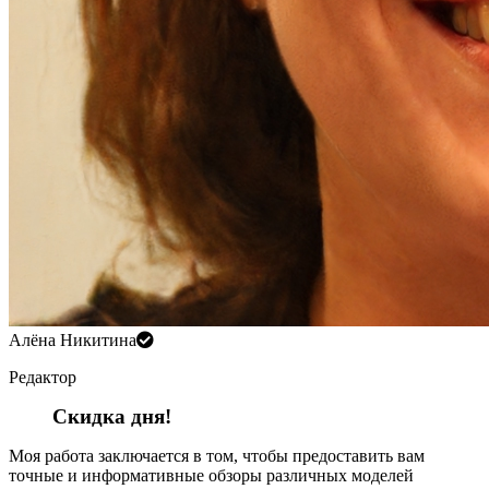
Алёна Никитина
Редактор
Скидка дня!
Моя работа заключается в том, чтобы предоставить вам
точные и информативные обзоры различных моделей