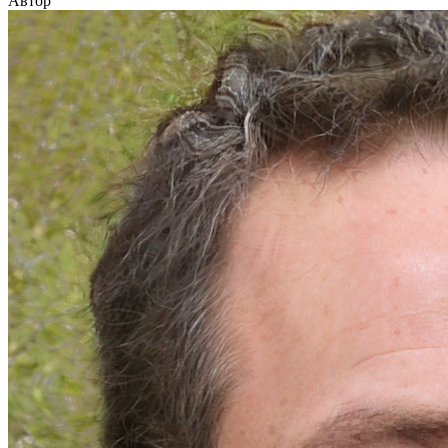
Автор