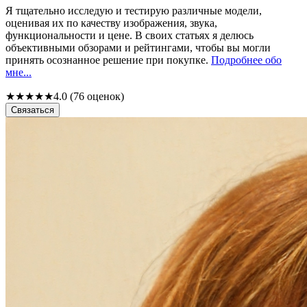
Я тщательно исследую и тестирую различные модели,
оценивая их по качеству изображения, звука,
функциональности и цене. В своих статьях я делюсь
объективными обзорами и рейтингами, чтобы вы могли
принять осознанное решение при покупке.
Подробнее обо
мне...
★
★
★
★
★
4.0 (76 оценок)
Связаться