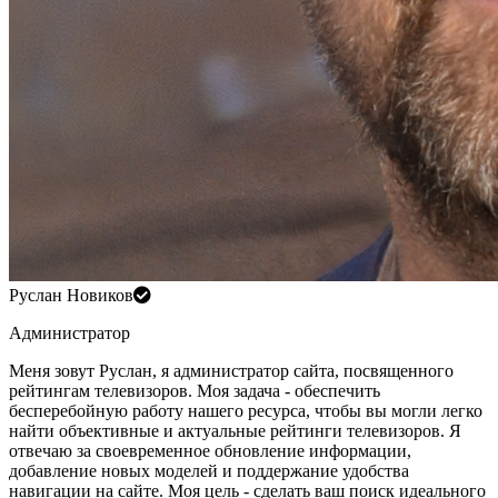
Руслан Новиков
Администратор
Меня зовут Руслан, я администратор сайта, посвященного
рейтингам телевизоров. Моя задача - обеспечить
бесперебойную работу нашего ресурса, чтобы вы могли легко
найти объективные и актуальные рейтинги телевизоров. Я
отвечаю за своевременное обновление информации,
добавление новых моделей и поддержание удобства
навигации на сайте. Моя цель - сделать ваш поиск идеального