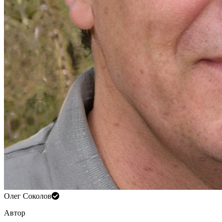
Олег Соколов
Автор