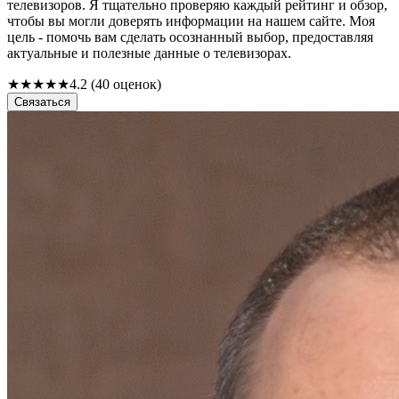
телевизоров. Я тщательно проверяю каждый рейтинг и обзор,
чтобы вы могли доверять информации на нашем сайте. Моя
цель - помочь вам сделать осознанный выбор, предоставляя
актуальные и полезные данные о телевизорах.
★
★
★
★
★
4.2 (40 оценок)
Связаться