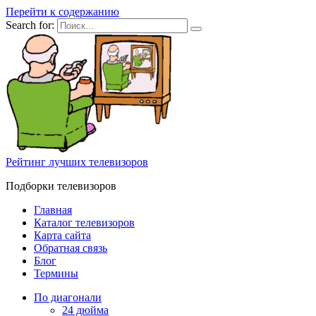
Перейти к содержанию
Search for:
Рейтинг лучших телевизоров
Подборки телевизоров
Главная
Каталог телевизоров
Карта сайта
Обратная связь
Блог
Термины
По диагонали
24 дюйма